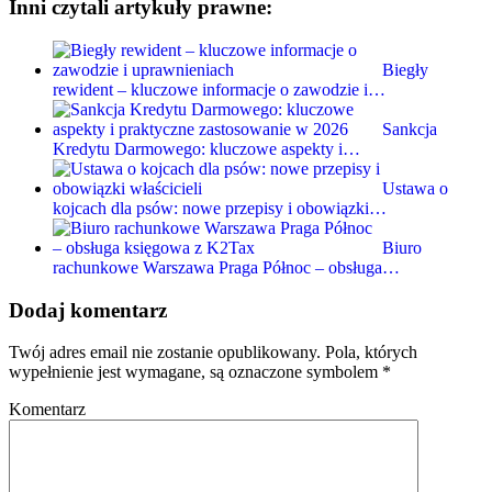
Inni czytali artykuły prawne:
Biegły
rewident – kluczowe informacje o zawodzie i…
Sankcja
Kredytu Darmowego: kluczowe aspekty i…
Ustawa o
kojcach dla psów: nowe przepisy i obowiązki…
Biuro
rachunkowe Warszawa Praga Północ – obsługa…
Dodaj komentarz
Twój adres email nie zostanie opublikowany.
Pola, których
wypełnienie jest wymagane, są oznaczone symbolem
*
Komentarz