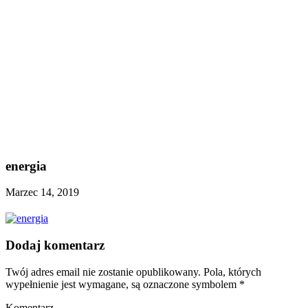
energia
Marzec 14, 2019
Dodaj komentarz
Twój adres email nie zostanie opublikowany.
Pola, których
wypełnienie jest wymagane, są oznaczone symbolem
*
Komentarz