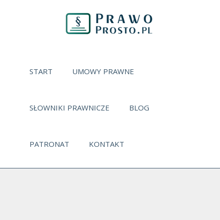
START
UMOWY PRAWNE
SŁOWNIKI PRAWNICZE
BLOG
PATRONAT
KONTAKT