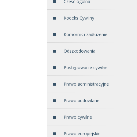
Część ogólna
Kodeks Cywilny
Komornik i zadłużenie
Odszkodowania
Postępowanie cywilne
Prawo administracyjne
Prawo budowlane
Prawo cywilne
Prawo europejskie