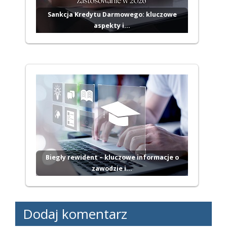
Sankcja Kredytu Darmowego: kluczowe
aspekty i…
Biegły rewident – kluczowe informacje o
zawodzie i…
Dodaj komentarz