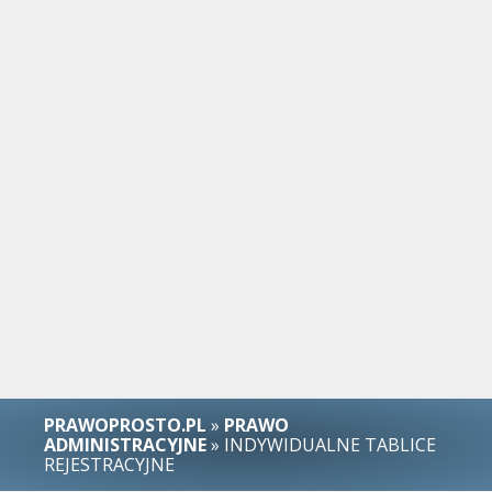
PRAWOPROSTO.PL
»
PRAWO
ADMINISTRACYJNE
» INDYWIDUALNE TABLICE
REJESTRACYJNE