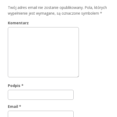
Twój adres email nie zostanie opublikowany.
Pola, których
wypełnienie jest wymagane, są oznaczone symbolem
*
Komentarz
Podpis
*
Email
*