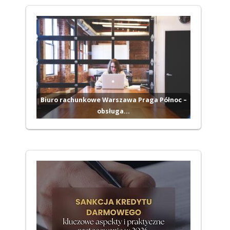
Biuro rachunkowe Warszawa Praga Północ –
obsługa…