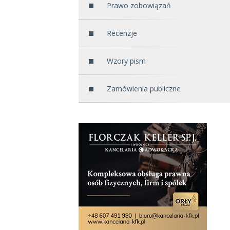
Prawo zobowiązań
Recenzje
Wzory pism
Zamówienia publiczne