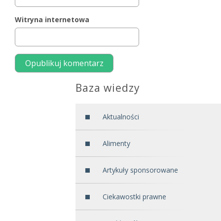
Witryna internetowa
Baza wiedzy
Aktualności
Alimenty
Artykuły sponsorowane
Ciekawostki prawne