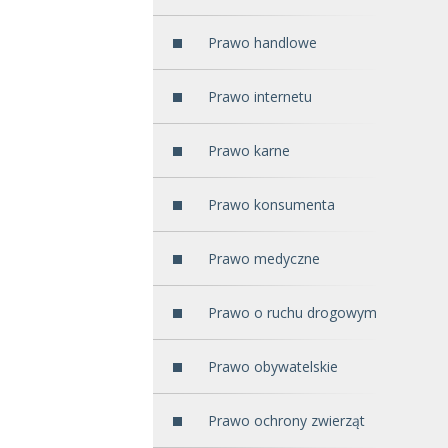
Prawo handlowe
Prawo internetu
Prawo karne
Prawo konsumenta
Prawo medyczne
Prawo o ruchu drogowym
Prawo obywatelskie
Prawo ochrony zwierząt