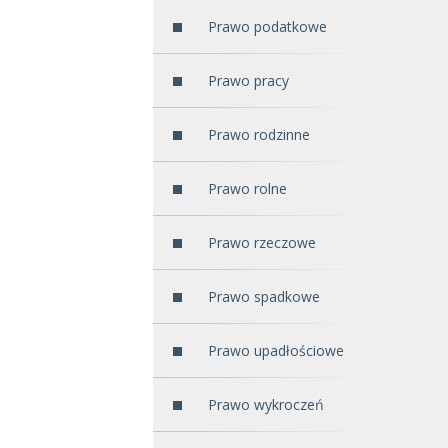
Prawo podatkowe
Prawo pracy
Prawo rodzinne
Prawo rolne
Prawo rzeczowe
Prawo spadkowe
Prawo upadłościowe
Prawo wykroczeń