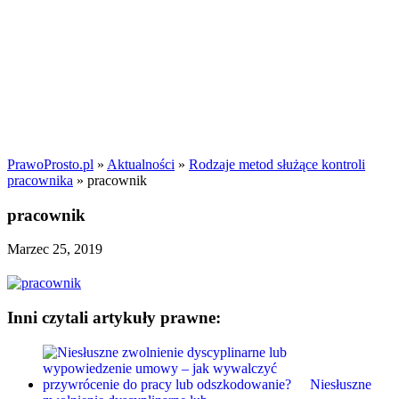
PrawoProsto.pl
»
Aktualności
»
Rodzaje metod służące kontroli
pracownika
» pracownik
pracownik
Marzec 25, 2019
Inni czytali artykuły prawne:
Niesłuszne