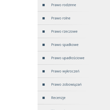
Prawo rodzinne
Prawo rolne
Prawo rzeczowe
Prawo spadkowe
Prawo upadłościowe
Prawo wykroczeń
Prawo zobowiązań
Recenzje