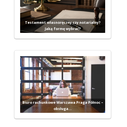
Testament własnoręczny czy notarialny?
Jaką formę wybrać?
Biuro rachunkowe Warszawa Praga Północ –
obsługa…