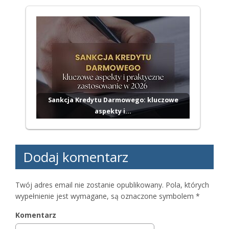
Sankcja Kredytu Darmowego: kluczowe
aspekty i…
Dodaj komentarz
Twój adres email nie zostanie opublikowany.
Pola, których
wypełnienie jest wymagane, są oznaczone symbolem
*
Komentarz