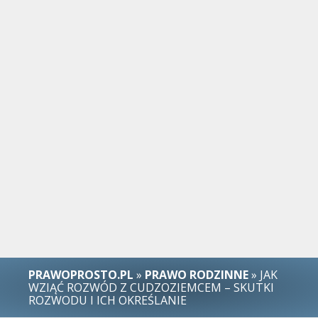
PRAWOPROSTO.PL
»
PRAWO RODZINNE
» JAK
WZIĄĆ ROZWÓD Z CUDZOZIEMCEM – SKUTKI
ROZWODU I ICH OKREŚLANIE