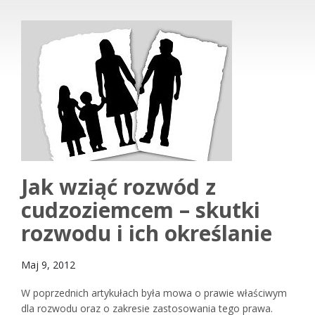
Jak wziąć rozwód z
cudzoziemcem – skutki
rozwodu i ich określanie
Maj 9, 2012
W poprzednich artykułach była mowa o prawie właściwym
dla rozwodu oraz o zakresie zastosowania tego prawa.