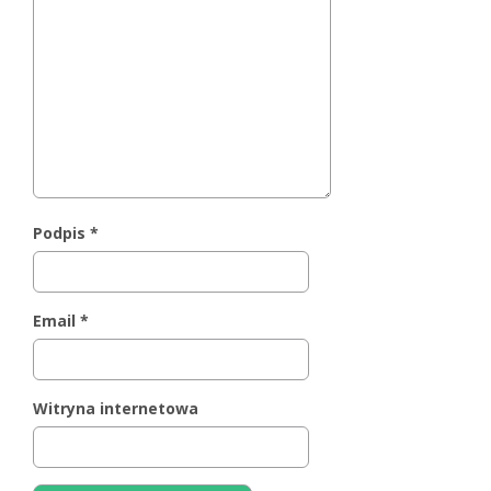
Podpis
*
Email
*
Witryna internetowa