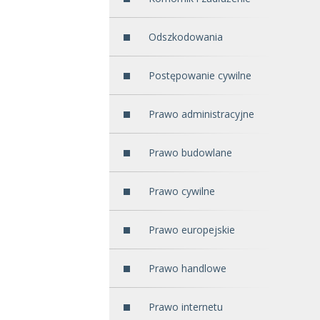
Odszkodowania
Postępowanie cywilne
Prawo administracyjne
Prawo budowlane
Prawo cywilne
Prawo europejskie
Prawo handlowe
Prawo internetu