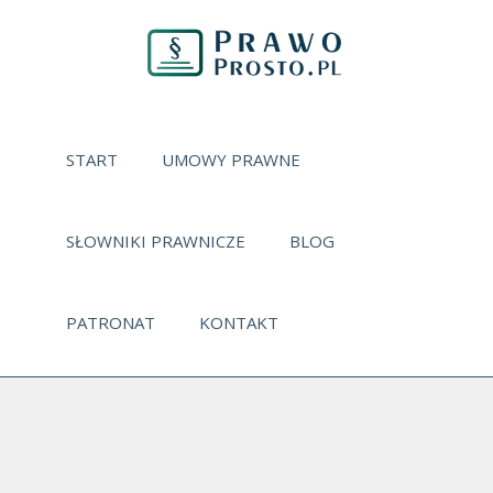
START
UMOWY PRAWNE
SŁOWNIKI PRAWNICZE
BLOG
PATRONAT
KONTAKT