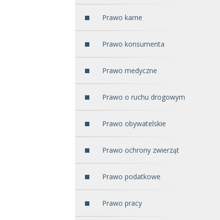
Prawo karne
Prawo konsumenta
Prawo medyczne
Prawo o ruchu drogowym
Prawo obywatelskie
Prawo ochrony zwierząt
Prawo podatkowe
Prawo pracy