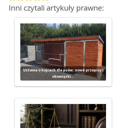
Inni czytali artykuły prawne:
Ustawa o kojcach dla psów: nowe przepisy i
obowiązki…