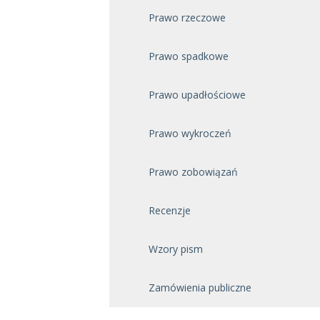
Prawo rzeczowe
Prawo spadkowe
Prawo upadłościowe
Prawo wykroczeń
Prawo zobowiązań
Recenzje
Wzory pism
Zamówienia publiczne