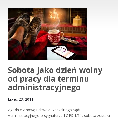
Sobota jako dzień wolny
od pracy dla terminu
administracyjnego
Lipiec 23, 2011
Zgodnie z nową uchwałą Naczelnego Sądu
Administracyjnego o sygnaturze I OPS 1/11, sobota została