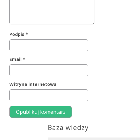
Podpis
*
Email
*
Witryna internetowa
Baza wiedzy