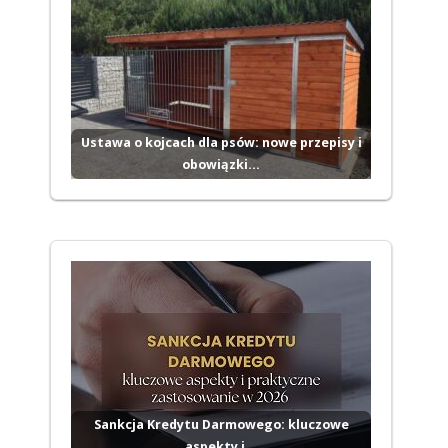
Ustawa o kojcach dla psów: nowe przepisy i
obowiązki…
Sankcja Kredytu Darmowego: kluczowe
aspekty i…