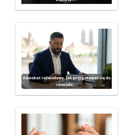
Adwokat rozwodowy. Jak przygotować się do
rozwodu,…