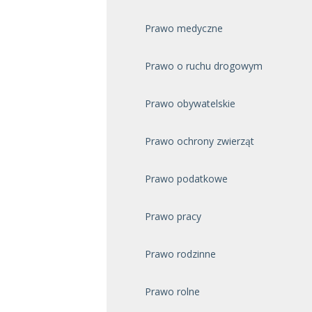
Prawo medyczne
Prawo o ruchu drogowym
Prawo obywatelskie
Prawo ochrony zwierząt
Prawo podatkowe
Prawo pracy
Prawo rodzinne
Prawo rolne