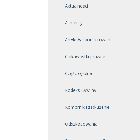
Aktualności
Alimenty
Artykuły sponsorowane
Ciekawostki prawne
Część ogólna
Kodeks Cywilny
Komornik i zadłużenie
Odszkodowania