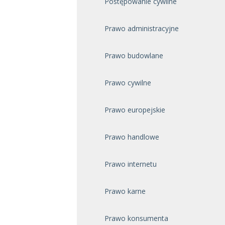
Postępowanie cywilne
Prawo administracyjne
Prawo budowlane
Prawo cywilne
Prawo europejskie
Prawo handlowe
Prawo internetu
Prawo karne
Prawo konsumenta