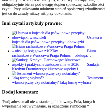
obligatoryjnie bierze pod uwagę stopień społecznej szkodliwości
czynu. Przy usiłowaniu udolnym stopień społecznej szkodliwości
jest co do zasady niższy niż przy dokonaniu.
Inni czytali artykuły prawne:
Ustawa o
kojcach dla psów: nowe przepisy i obowiązki…
Biuro
rachunkowe Warszawa Praga Północ – obsługa…
Sankcja
Kredytu Darmowego: kluczowe aspekty i…
Testament
własnoręczny czy notarialny? Jaką formę wybrać?
Dodaj komentarz
Twój adres email nie zostanie opublikowany.
Pola, których
wypełnienie jest wymagane, są oznaczone symbolem
*