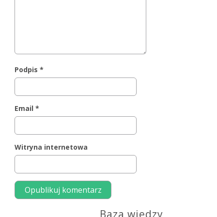
Podpis
*
Email
*
Witryna internetowa
Baza wiedzy