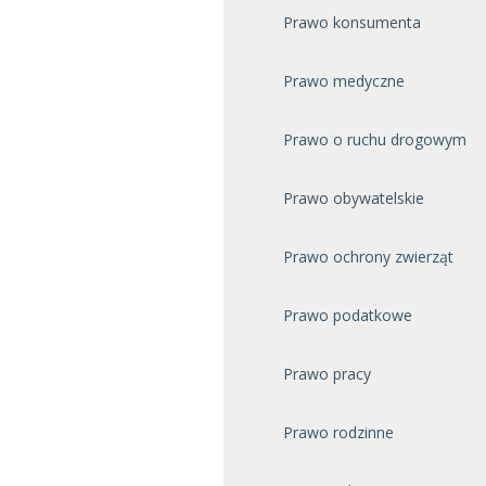
Prawo konsumenta
Prawo medyczne
Prawo o ruchu drogowym
Prawo obywatelskie
Prawo ochrony zwierząt
Prawo podatkowe
Prawo pracy
Prawo rodzinne