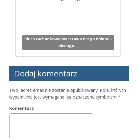
Biuro rachunkowe Warszawa Praga Północ –
obsługa…
Dodaj komentarz
Twój adres email nie zostanie opublikowany.
Pola, których
wypełnienie jest wymagane, są oznaczone symbolem
*
Komentarz