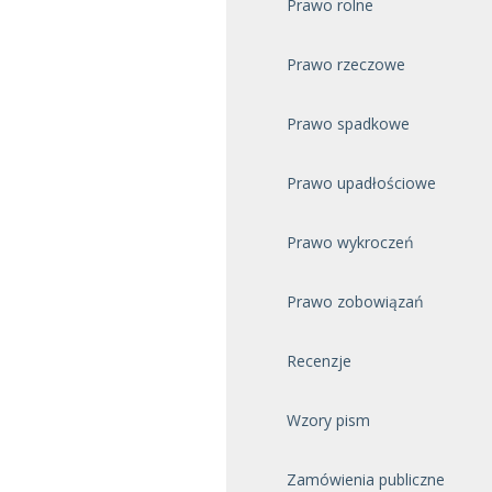
Prawo rolne
Prawo rzeczowe
Prawo spadkowe
Prawo upadłościowe
Prawo wykroczeń
Prawo zobowiązań
Recenzje
Wzory pism
Zamówienia publiczne