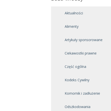
Aktualności
Alimenty
Artykuły sponsorowane
Ciekawostki prawne
Część ogólna
Kodeks Cywilny
Komornik i zadłużenie
Odszkodowania