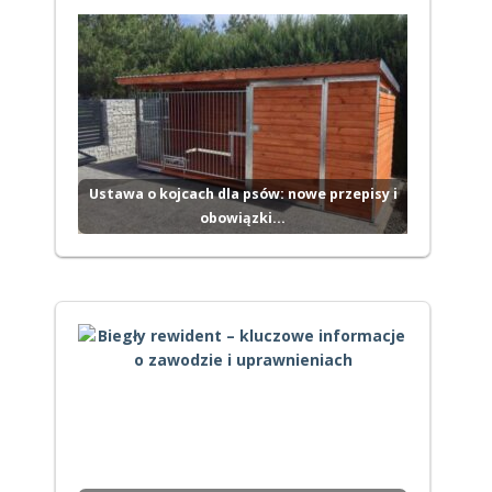
Ustawa o kojcach dla psów: nowe przepisy i
obowiązki…