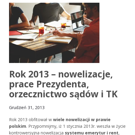
Rok 2013 – nowelizacje,
prace Prezydenta,
orzecznictwo sądów i TK
Grudzień 31, 2013
Rok 2013 obfitował w
wiele nowelizacji w prawie
polskim
. Przypomnijmy, iż 1 stycznia 2013r. weszła w życie
kontrowersyjna nowelizacja
systemu emerytur i rent
,