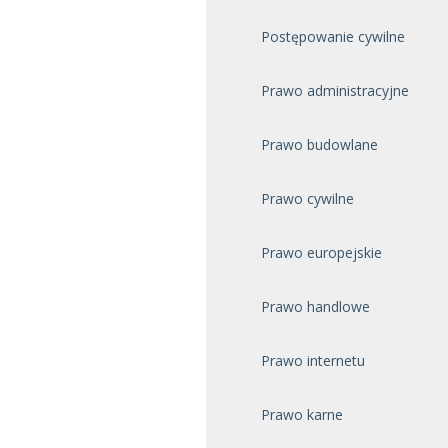
Postępowanie cywilne
Prawo administracyjne
Prawo budowlane
Prawo cywilne
Prawo europejskie
Prawo handlowe
Prawo internetu
Prawo karne