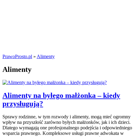
PrawoProsto.pl
»
Alimenty
Alimenty
Alimenty na byłego małżonka – kiedy
przysługują?
Sprawy rodzinne, w tym rozwody i alimenty, mogą mieć ogromny
wpływ na przyszłość zarówno byłych małżonków, jak i ich dzieci.
Dlatego wymagają one profesjonalnego podejścia i odpowiedniego
wsparcia prawnego. Kompleksowe usługi prawne adwokata w