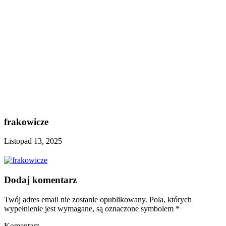
frakowicze
Listopad 13, 2025
Dodaj komentarz
Twój adres email nie zostanie opublikowany.
Pola, których
wypełnienie jest wymagane, są oznaczone symbolem
*
Komentarz