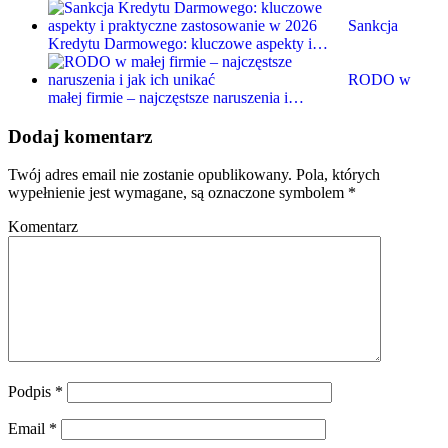
Sankcja
Kredytu Darmowego: kluczowe aspekty i…
RODO w
małej firmie – najczęstsze naruszenia i…
Dodaj komentarz
Twój adres email nie zostanie opublikowany.
Pola, których
wypełnienie jest wymagane, są oznaczone symbolem
*
Komentarz
Podpis
*
Email
*