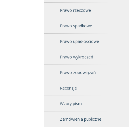
Prawo rzeczowe
Prawo spadkowe
Prawo upadłościowe
Prawo wykroczeń
Prawo zobowiązań
Recenzje
Wzory pism
Zamówienia publiczne