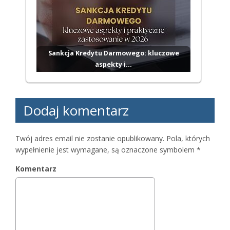
Sankcja Kredytu Darmowego: kluczowe
aspekty i…
Dodaj komentarz
Twój adres email nie zostanie opublikowany.
Pola, których
wypełnienie jest wymagane, są oznaczone symbolem
*
Komentarz