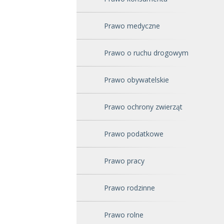
Prawo medyczne
Prawo o ruchu drogowym
Prawo obywatelskie
Prawo ochrony zwierząt
Prawo podatkowe
Prawo pracy
Prawo rodzinne
Prawo rolne