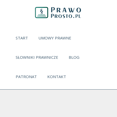
START
UMOWY PRAWNE
SŁOWNIKI PRAWNICZE
BLOG
PATRONAT
KONTAKT