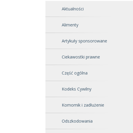
Aktualności
Alimenty
Artykuły sponsorowane
Ciekawostki prawne
Część ogólna
Kodeks Cywilny
Komornik i zadłużenie
Odszkodowania