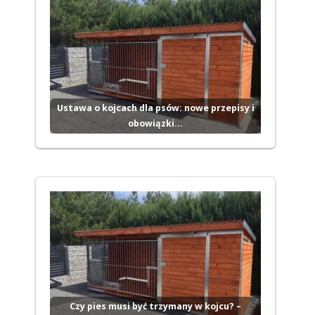
Ustawa o kojcach dla psów: nowe przepisy i
obowiązki…
Czy pies musi być trzymany w kojcu? –