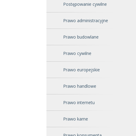
Postępowanie cywilne
Prawo administracyjne
Prawo budowlane
Prawo cywilne
Prawo europejskie
Prawo handlowe
Prawo internetu
Prawo karne
Prawo konsumenta