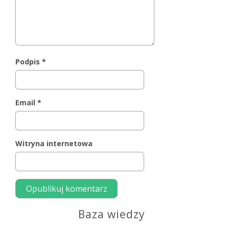
Podpis
*
Email
*
Witryna internetowa
Baza wiedzy