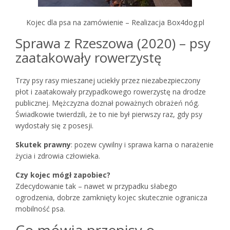
Kojec dla psa na zamówienie – Realizacja Box4dog.pl
Sprawa z Rzeszowa (2020) – psy
zaatakowały rowerzystę
Trzy psy rasy mieszanej uciekły przez niezabezpieczony
płot i zaatakowały przypadkowego rowerzystę na drodze
publicznej. Mężczyzna doznał poważnych obrażeń nóg.
Świadkowie twierdzili, że to nie był pierwszy raz, gdy psy
wydostały się z posesji.
Skutek prawny
: pozew cywilny i sprawa karna o narażenie
życia i zdrowia człowieka.
Czy kojec mógł zapobiec?
Zdecydowanie tak – nawet w przypadku słabego
ogrodzenia, dobrze zamknięty kojec skutecznie ogranicza
mobilność psa.