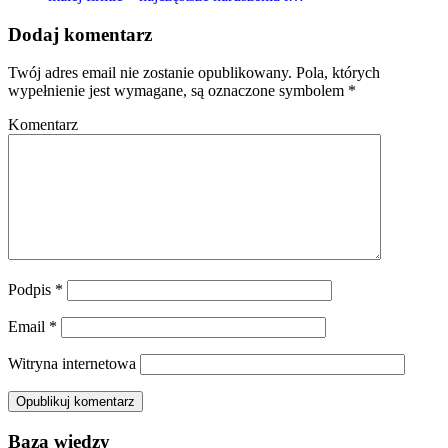
Dodaj komentarz
Twój adres email nie zostanie opublikowany.
Pola, których
wypełnienie jest wymagane, są oznaczone symbolem
*
Komentarz
Podpis
*
Email
*
Witryna internetowa
Baza wiedzy