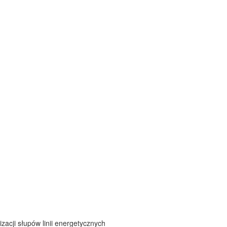
zacji słupów linii energetycznych