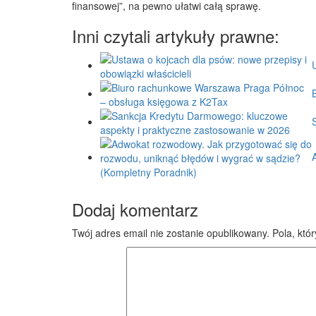
finansowej”, na pewno ułatwi całą sprawę.
Inni czytali artykuły prawne:
Dodaj komentarz
Twój adres email nie zostanie opublikowany.
Pola, któ