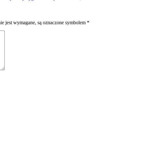
nie jest wymagane, są oznaczone symbolem
*