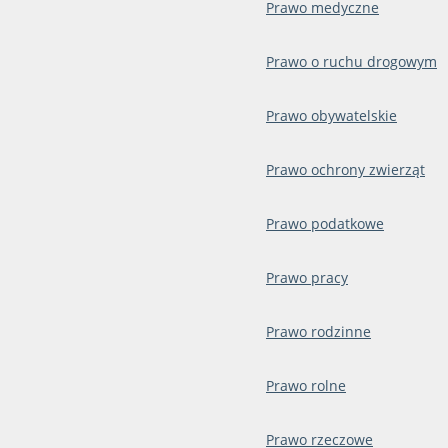
Prawo medyczne
Prawo o ruchu drogowym
Prawo obywatelskie
Prawo ochrony zwierząt
Prawo podatkowe
Prawo pracy
Prawo rodzinne
Prawo rolne
Prawo rzeczowe