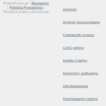
PrawoProsto.pl -
Regulamin
|
Polityka Prywatności
-
Alimenty
Wszelkie prawa zastrzeżone
Artykuły sponsorowane
Ciekawostki prawne
Część ogólna
Kodeks Cywilny
Komornik i zadłużenie
Odszkodowania
Postępowanie cywilne