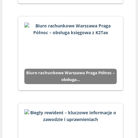
Biuro rachunkowe Warszawa Praga Północ –
obsługa…