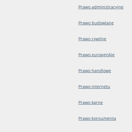
Prawo administracyjne
Prawo budowlane
Prawo cywilne
Prawo europejskie
Prawo handlowe
Prawo internetu
Prawo karne
Prawo konsumenta