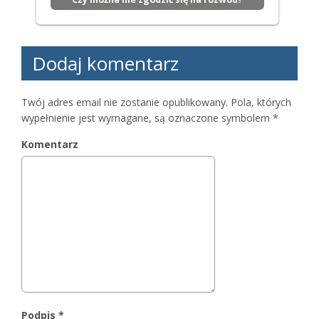
Dodaj komentarz
Twój adres email nie zostanie opublikowany.
Pola, których
wypełnienie jest wymagane, są oznaczone symbolem
*
Komentarz
Podpis
*