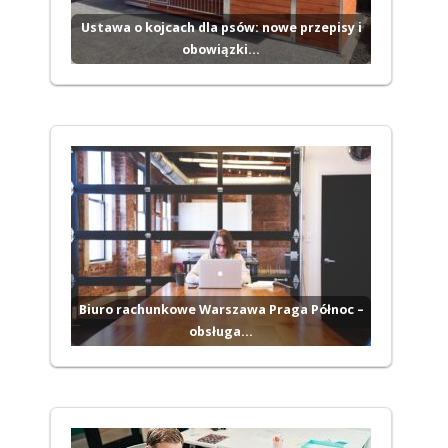
Ustawa o kojcach dla psów: nowe przepisy i
obowiązki…
Biuro rachunkowe Warszawa Praga Północ –
obsługa…