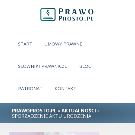
START
UMOWY PRAWNE
SŁOWNIKI PRAWNICZE
BLOG
PATRONAT
KONTAKT
PRAWOPROSTO.PL
»
AKTUALNOŚCI
»
SPORZĄDZENIE AKTU URODZENIA