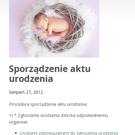
Sporządzenie aktu
urodzenia
Sierpień 27, 2012
Procedura sporządzenia aktu urodzenia:
1) * Zgłoszenie urodzenia dziecka odpowiedniemu
organowi
Osobami zobowiązanymi do zgłoszenia urodzenia