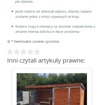
płci dziecka
Jeżeli rodzice nie dokonali wyboru, dziecku nadane
zostanie jedno z imion używanych w kraju
Rodzice mają 6 miesięcy na złożenie oświadczenia o
zmianie imienia dziecka w Akcie urodzenia
4) * Ewentualne uznanie ojcostwa
Inni czytali artykuły prawne: