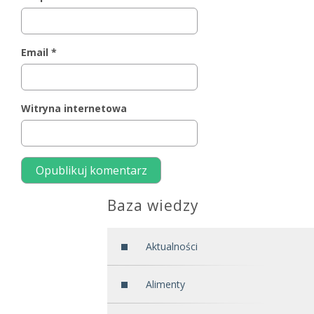
Email
*
Witryna internetowa
Baza wiedzy
Aktualności
Alimenty