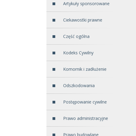
Artykuły sponsorowane
Ciekawostki prawne
Część ogólna
Kodeks Cywilny
Komornik i zadłużenie
Odszkodowania
Postępowanie cywilne
Prawo administracyjne
Prawo budowlane