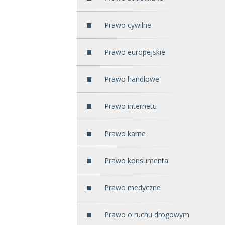
Prawo cywilne
Prawo europejskie
Prawo handlowe
Prawo internetu
Prawo karne
Prawo konsumenta
Prawo medyczne
Prawo o ruchu drogowym