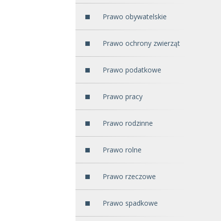
Prawo obywatelskie
Prawo ochrony zwierząt
Prawo podatkowe
Prawo pracy
Prawo rodzinne
Prawo rolne
Prawo rzeczowe
Prawo spadkowe