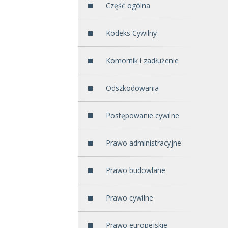
Część ogólna
Kodeks Cywilny
Komornik i zadłużenie
Odszkodowania
Postępowanie cywilne
Prawo administracyjne
Prawo budowlane
Prawo cywilne
Prawo europejskie