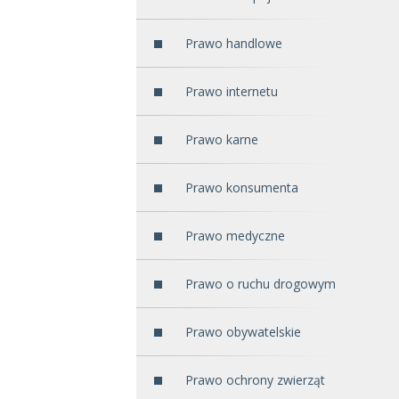
Prawo handlowe
Prawo internetu
Prawo karne
Prawo konsumenta
Prawo medyczne
Prawo o ruchu drogowym
Prawo obywatelskie
Prawo ochrony zwierząt