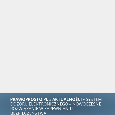
PRAWOPROSTO.PL
»
AKTUALNOŚCI
» SYSTEM
DOZORU ELEKTRONICZNEGO – NOWOCZESNE
ROZWIĄZANIE W ZAPEWNIANIU
BEZPIECZEŃSTWA