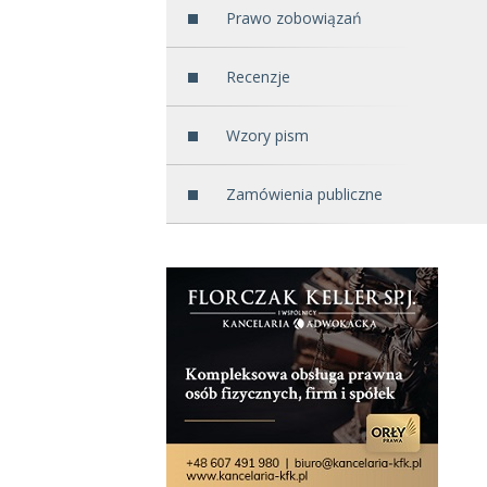
Prawo zobowiązań
Recenzje
Wzory pism
Zamówienia publiczne