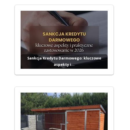
Sankcja Kredytu Darmowego: kluczowe
aspekty i…