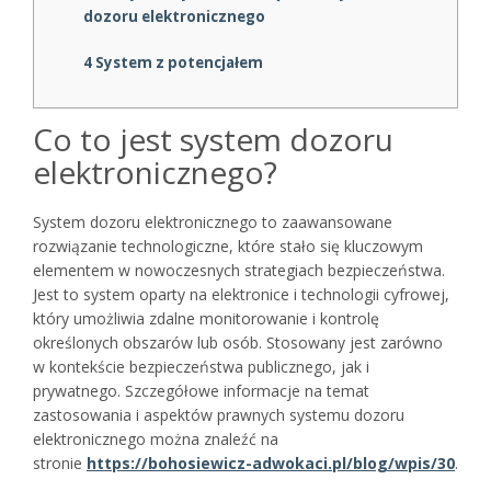
dozoru elektronicznego
4
System z potencjałem
Co to jest system dozoru
elektronicznego?
System dozoru elektronicznego to zaawansowane
rozwiązanie technologiczne, które stało się kluczowym
elementem w nowoczesnych strategiach bezpieczeństwa.
Jest to system oparty na elektronice i technologii cyfrowej,
który umożliwia zdalne monitorowanie i kontrolę
określonych obszarów lub osób. Stosowany jest zarówno
w kontekście bezpieczeństwa publicznego, jak i
prywatnego. Szczegółowe informacje na temat
zastosowania i aspektów prawnych systemu dozoru
elektronicznego można znaleźć na
stronie
https://bohosiewicz-adwokaci.pl/blog/wpis/30
.