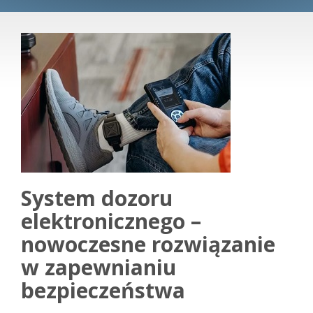
System dozoru
elektronicznego –
nowoczesne rozwiązanie
w zapewnianiu
bezpieczeństwa