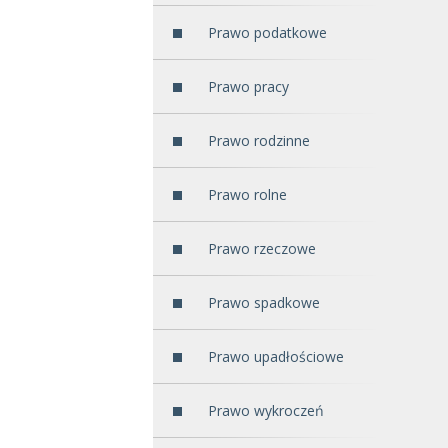
Prawo podatkowe
Prawo pracy
Prawo rodzinne
Prawo rolne
Prawo rzeczowe
Prawo spadkowe
Prawo upadłościowe
Prawo wykroczeń