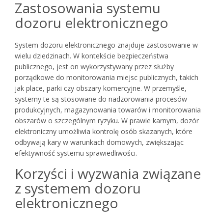
Zastosowania systemu
dozoru elektronicznego
System dozoru elektronicznego znajduje zastosowanie w
wielu dziedzinach. W kontekście bezpieczeństwa
publicznego, jest on wykorzystywany przez służby
porządkowe do monitorowania miejsc publicznych, takich
jak place, parki czy obszary komercyjne. W przemyśle,
systemy te są stosowane do nadzorowania procesów
produkcyjnych, magazynowania towarów i monitorowania
obszarów o szczególnym ryzyku. W prawie karnym, dozór
elektroniczny umożliwia kontrolę osób skazanych, które
odbywają kary w warunkach domowych, zwiększając
efektywność systemu sprawiedliwości.
Korzyści i wyzwania związane
z systemem dozoru
elektronicznego