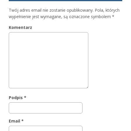
Twój adres email nie zostanie opublikowany.
Pola, których
wypełnienie jest wymagane, są oznaczone symbolem
*
Komentarz
Podpis
*
Email
*