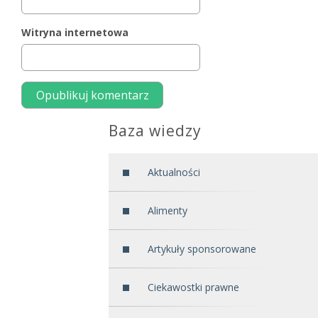
Witryna internetowa
Baza wiedzy
Aktualności
Alimenty
Artykuły sponsorowane
Ciekawostki prawne