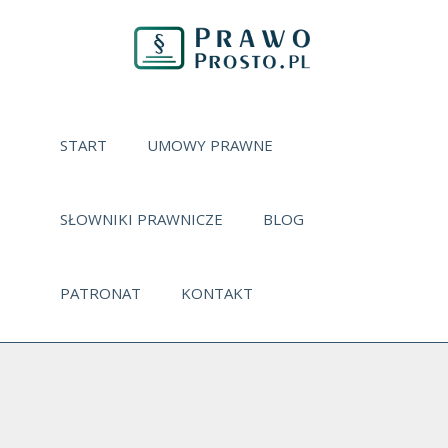
START
UMOWY PRAWNE
SŁOWNIKI PRAWNICZE
BLOG
PATRONAT
KONTAKT