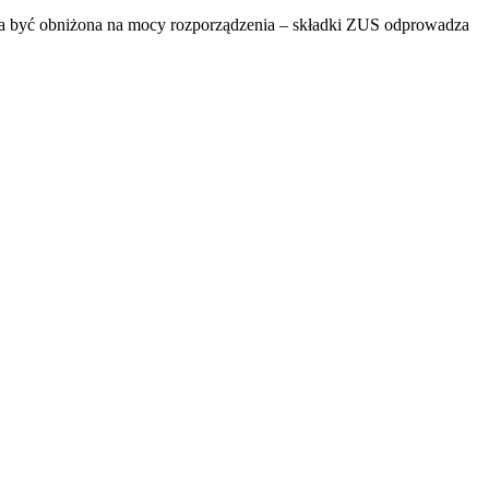
inna być obniżona na mocy rozporządzenia – składki ZUS odprowadza