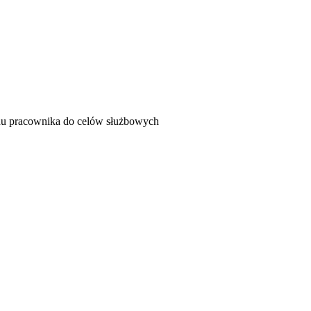
u pracownika do celów służbowych