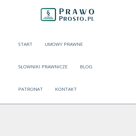
START
UMOWY PRAWNE
SŁOWNIKI PRAWNICZE
BLOG
PATRONAT
KONTAKT