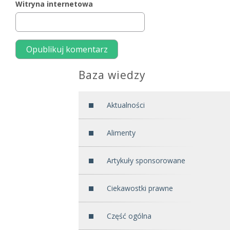
Witryna internetowa
Baza wiedzy
Aktualności
Alimenty
Artykuły sponsorowane
Ciekawostki prawne
Część ogólna