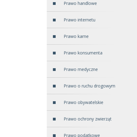
Prawo handlowe
Prawo internetu
Prawo karne
Prawo konsumenta
Prawo medyczne
Prawo o ruchu drogowym
Prawo obywatelskie
Prawo ochrony zwierząt
Prawo podatkowe