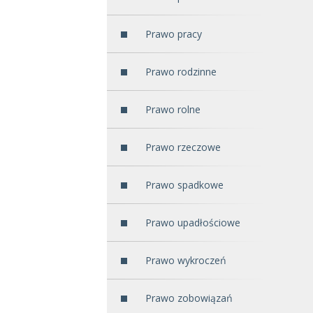
Prawo pracy
Prawo rodzinne
Prawo rolne
Prawo rzeczowe
Prawo spadkowe
Prawo upadłościowe
Prawo wykroczeń
Prawo zobowiązań