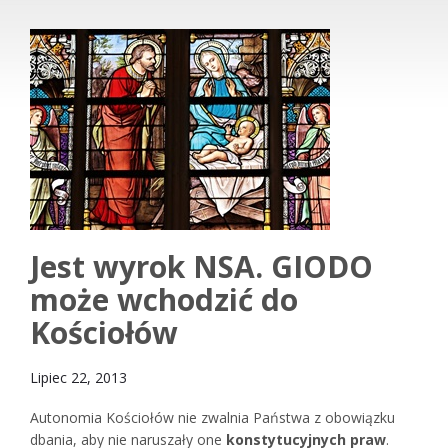
Jest wyrok NSA. GIODO
może wchodzić do
Kościołów
Lipiec 22, 2013
Autonomia Kościołów nie zwalnia Państwa z obowiązku
dbania, aby nie naruszały one
konstytucyjnych praw
.