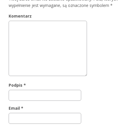
wypełnienie jest wymagane, są oznaczone symbolem
*
Komentarz
Podpis
*
Email
*