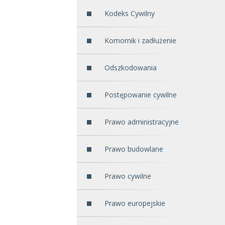
Kodeks Cywilny
Komornik i zadłużenie
Odszkodowania
Postępowanie cywilne
Prawo administracyjne
Prawo budowlane
Prawo cywilne
Prawo europejskie