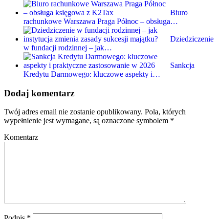
Biuro
rachunkowe Warszawa Praga Północ – obsługa…
Dziedziczenie
w fundacji rodzinnej – jak…
Sankcja
Kredytu Darmowego: kluczowe aspekty i…
Dodaj komentarz
Twój adres email nie zostanie opublikowany.
Pola, których
wypełnienie jest wymagane, są oznaczone symbolem
*
Komentarz
Podpis
*