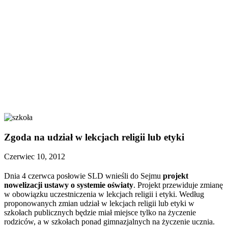
Zgoda na udział w lekcjach religii lub etyki
Czerwiec 10, 2012
Dnia 4 czerwca posłowie SLD wnieśli do Sejmu
projekt
nowelizacji ustawy o systemie oświaty
. Projekt przewiduje zmianę
w obowiązku uczestniczenia w lekcjach religii i etyki. Według
proponowanych zmian udział w lekcjach religii lub etyki w
szkołach publicznych będzie miał miejsce tylko na życzenie
rodziców, a w szkołach ponad gimnazjalnych na życzenie ucznia.