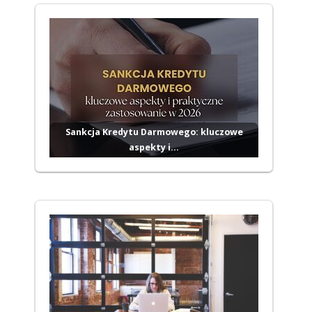
Sankcja Kredytu Darmowego: kluczowe
aspekty i…