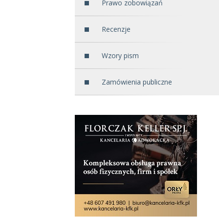
Prawo zobowiązań
Recenzje
Wzory pism
Zamówienia publiczne