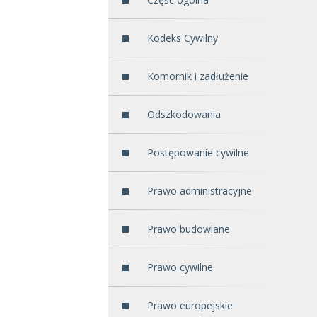
Kodeks Cywilny
Komornik i zadłużenie
Odszkodowania
Postępowanie cywilne
Prawo administracyjne
Prawo budowlane
Prawo cywilne
Prawo europejskie