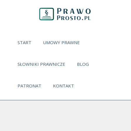
START
UMOWY PRAWNE
SŁOWNIKI PRAWNICZE
BLOG
PATRONAT
KONTAKT