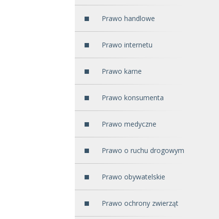
Prawo handlowe
Prawo internetu
Prawo karne
Prawo konsumenta
Prawo medyczne
Prawo o ruchu drogowym
Prawo obywatelskie
Prawo ochrony zwierząt