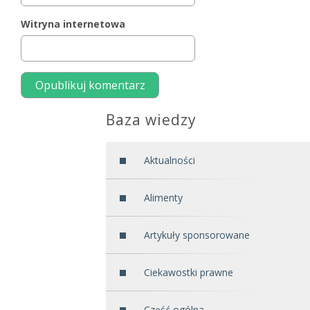
Witryna internetowa
Baza wiedzy
Aktualności
Alimenty
Artykuły sponsorowane
Ciekawostki prawne
Część ogólna