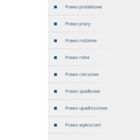
Prawo podatkowe
Prawo pracy
Prawo rodzinne
Prawo rolne
Prawo rzeczowe
Prawo spadkowe
Prawo upadłościowe
Prawo wykroczeń