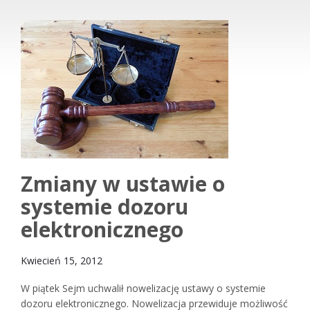
Zmiany w ustawie o
systemie dozoru
elektronicznego
Kwiecień 15, 2012
W piątek Sejm uchwalił nowelizację ustawy o systemie
dozoru elektronicznego. Nowelizacja przewiduje możliwość