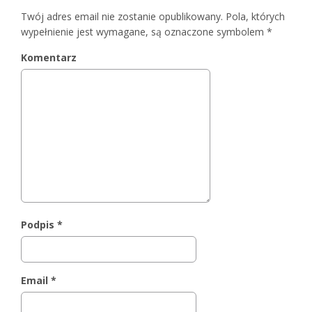
Twój adres email nie zostanie opublikowany.
Pola, których
wypełnienie jest wymagane, są oznaczone symbolem
*
Komentarz
Podpis
*
Email
*