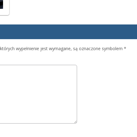
 których wypełnienie jest wymagane, są oznaczone symbolem
*