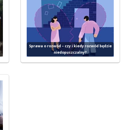
i
Sprawa o rozwód – czy i kiedy rozwód będzie
niedopuszczalny?