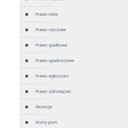
Prawo rolne
Prawo rzeczowe
Prawo spadkowe
Prawo upadłościowe
Prawo wykroczeń
Prawo zobowiązań
Recenzje
Wzory pism