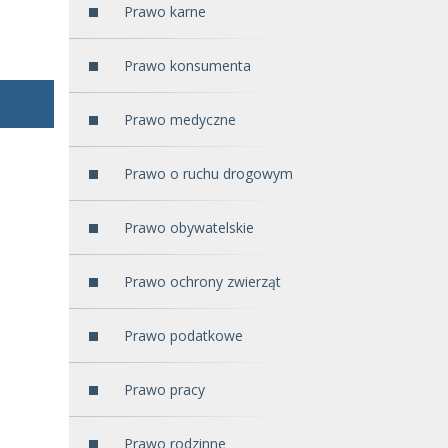
Prawo karne
Prawo konsumenta
Prawo medyczne
Prawo o ruchu drogowym
Prawo obywatelskie
Prawo ochrony zwierząt
Prawo podatkowe
Prawo pracy
Prawo rodzinne