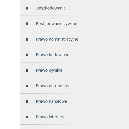
Odszkodowania
Postępowanie cywilne
Prawo administracyjne
Prawo budowlane
Prawo cywilne
Prawo europejskie
Prawo handlowe
Prawo internetu