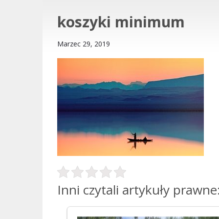
koszyki minimum
Marzec 29, 2019
Inni czytali artykuły prawne