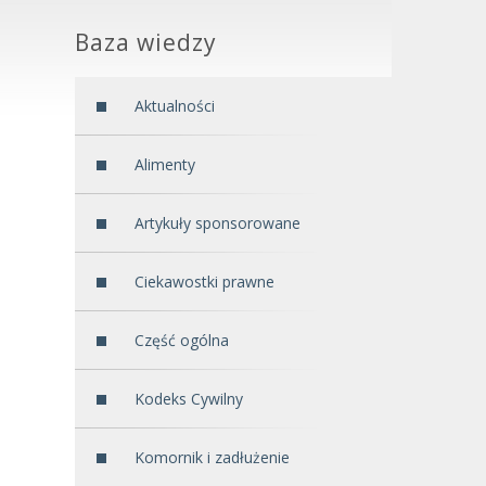
Baza wiedzy
Aktualności
Alimenty
Artykuły sponsorowane
Ciekawostki prawne
Część ogólna
Kodeks Cywilny
Komornik i zadłużenie