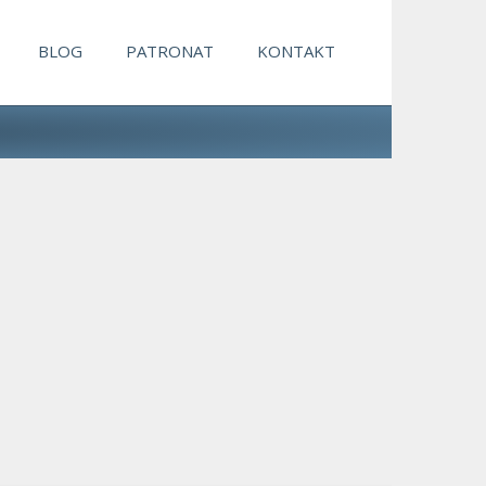
BLOG
PATRONAT
KONTAKT