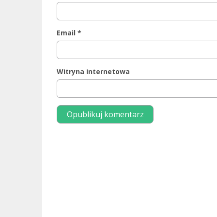
Email
*
Witryna internetowa