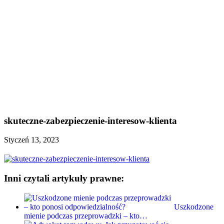
skuteczne-zabezpieczenie-interesow-klienta
Styczeń 13, 2023
Inni czytali artykuły prawne:
Uszkodzone
mienie podczas przeprowadzki – kto…