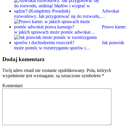
Adwokat
rozwodowy. Jak przygotować się do rozwodu,…
Prawo karne:
w jakich sprawach może pomóc adwokat…
Jak prawnik
może pomóc w rozstrzyganiu sporów i…
Dodaj komentarz
Twój adres email nie zostanie opublikowany.
Pola, których
wypełnienie jest wymagane, są oznaczone symbolem
*
Komentarz