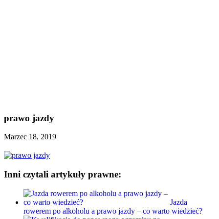
prawo jazdy
Marzec 18, 2019
Inni czytali artykuły prawne:
Jazda
rowerem po alkoholu a prawo jazdy – co warto wiedzieć?