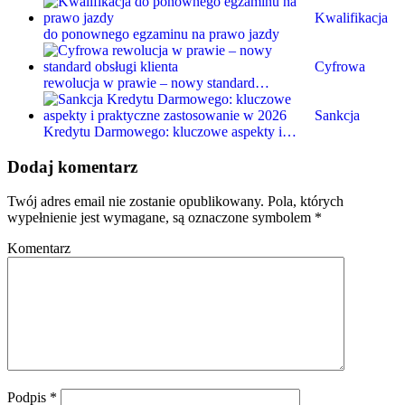
Kwalifikacja
do ponownego egzaminu na prawo jazdy
Cyfrowa
rewolucja w prawie – nowy standard…
Sankcja
Kredytu Darmowego: kluczowe aspekty i…
Dodaj komentarz
Twój adres email nie zostanie opublikowany.
Pola, których
wypełnienie jest wymagane, są oznaczone symbolem
*
Komentarz
Podpis
*