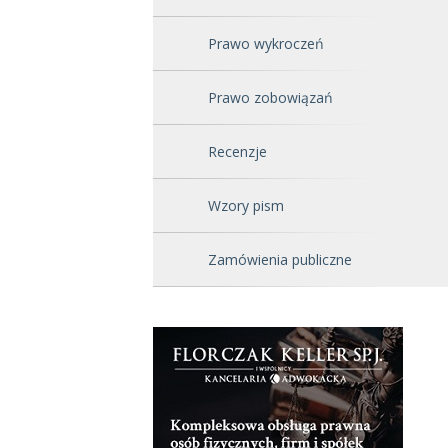
Prawo wykroczeń
Prawo zobowiązań
Recenzje
Wzory pism
Zamówienia publiczne