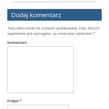
Dodaj komentarz
Twój adres email nie zostanie opublikowany.
Pola, których
wypełnienie jest wymagane, są oznaczone symbolem
*
Komentarz
Podpis
*