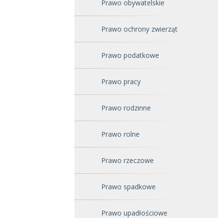
Prawo obywatelskie
Prawo ochrony zwierząt
Prawo podatkowe
Prawo pracy
Prawo rodzinne
Prawo rolne
Prawo rzeczowe
Prawo spadkowe
Prawo upadłościowe