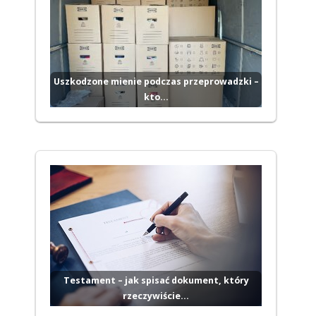
Uszkodzone mienie podczas przeprowadzki –
kto…
Testament – jak spisać dokument, który
rzeczywiście…