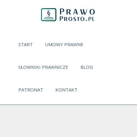
START
UMOWY PRAWNE
SŁOWNIKI PRAWNICZE
BLOG
PATRONAT
KONTAKT