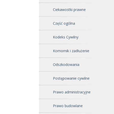
Ciekawostki prawne
Część ogólna
Kodeks Cywilny
Komornik i zadłużenie
Odszkodowania
Postępowanie cywilne
Prawo administracyjne
Prawo budowlane