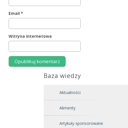
Email
*
Witryna internetowa
Baza wiedzy
Aktualności
Alimenty
Artykuły sponsorowane