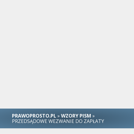
PRAWOPROSTO.PL
»
WZORY PISM
»
PRZEDSĄDOWE WEZWANIE DO ZAPŁATY