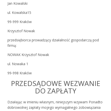
Jan Kowalski
ul. Kowalska15
99-999 Kraków
Krzysztof Nowak
przedsiębiorca prowadzący działalność gospodarczą pod
firmą:
NOWAK Krzysztof Nowak
ul. Nowaka 1
99-998 Kraków
PRZEDSĄDOWE WEZWANIE
DO ZAPŁATY
Działając w imieniu własnym, niniejszym wzywam Ponadto
dobrowolnej zapłaty mojego wymagalnego zobowiązania