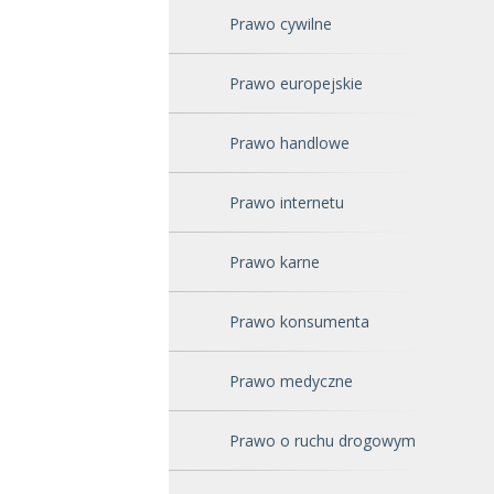
Prawo cywilne
Prawo europejskie
Prawo handlowe
Prawo internetu
Prawo karne
Prawo konsumenta
Prawo medyczne
Prawo o ruchu drogowym