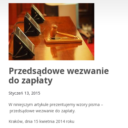
Przedsądowe wezwanie
do zapłaty
Styczeń 13, 2015
W niniejszym artykule prezentujemy wzory pisma –
przedsądowe wezwanie do zapłaty.
Kraków, dnia 15 kwietnia 2014 roku