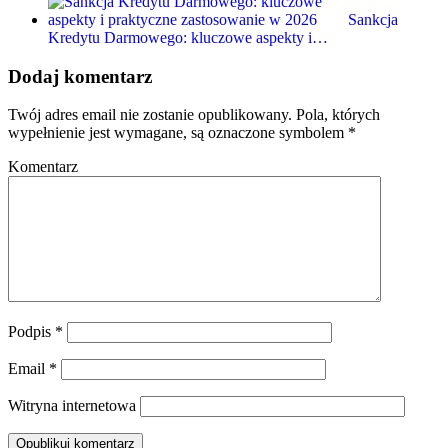
Sankcja
Kredytu Darmowego: kluczowe aspekty i…
Dodaj komentarz
Twój adres email nie zostanie opublikowany.
Pola, których
wypełnienie jest wymagane, są oznaczone symbolem
*
Komentarz
Podpis
*
Email
*
Witryna internetowa