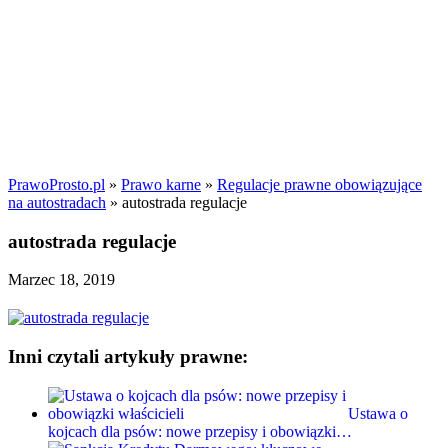
PrawoProsto.pl
»
Prawo karne
»
Regulacje prawne obowiązujące
na autostradach
» autostrada regulacje
autostrada regulacje
Marzec 18, 2019
Inni czytali artykuły prawne:
Ustawa o
kojcach dla psów: nowe przepisy i obowiązki…