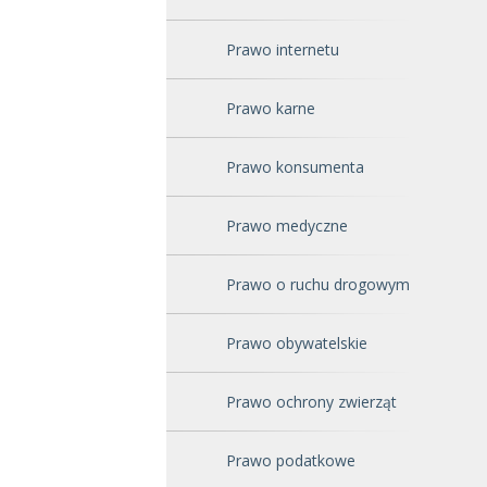
Prawo internetu
Prawo karne
Prawo konsumenta
Prawo medyczne
Prawo o ruchu drogowym
Prawo obywatelskie
Prawo ochrony zwierząt
Prawo podatkowe