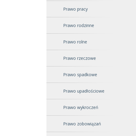
Prawo pracy
Prawo rodzinne
Prawo rolne
Prawo rzeczowe
Prawo spadkowe
Prawo upadłościowe
Prawo wykroczeń
Prawo zobowiązań