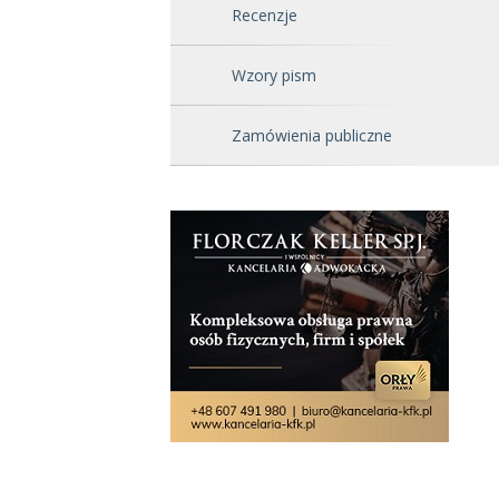
Recenzje
Wzory pism
Zamówienia publiczne