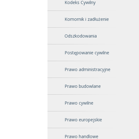
Kodeks Cywilny
Komornik i zadłużenie
Odszkodowania
Postępowanie cywilne
Prawo administracyjne
Prawo budowlane
Prawo cywilne
Prawo europejskie
Prawo handlowe