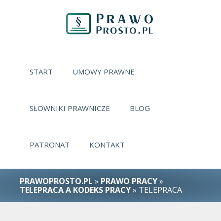
START
UMOWY PRAWNE
SŁOWNIKI PRAWNICZE
BLOG
PATRONAT
KONTAKT
PRAWOPROSTO.PL
»
PRAWO PRACY
»
TELEPRACA A KODEKS PRACY
» TELEPRACA