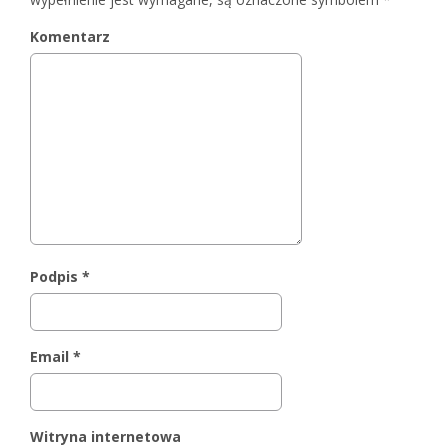
Komentarz
Podpis
*
Email
*
Witryna internetowa