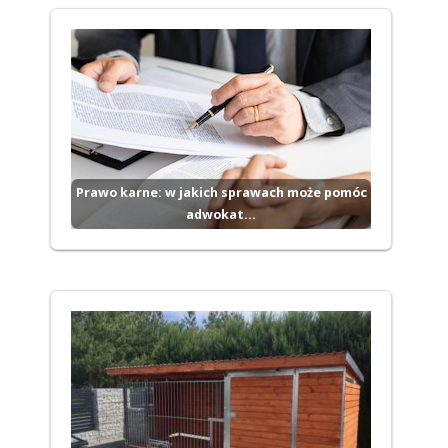
Prawo karne: w jakich sprawach może pomóc
adwokat…