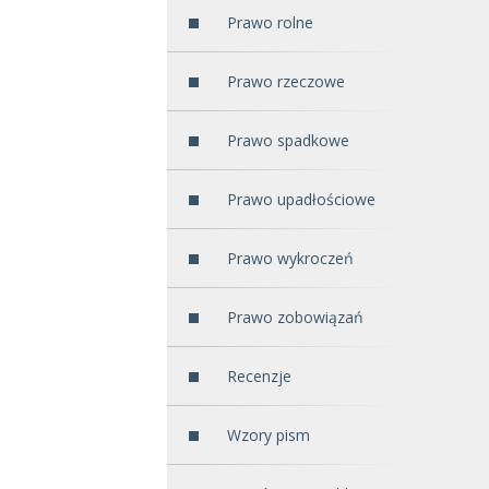
Prawo rolne
Prawo rzeczowe
Prawo spadkowe
Prawo upadłościowe
Prawo wykroczeń
Prawo zobowiązań
Recenzje
Wzory pism