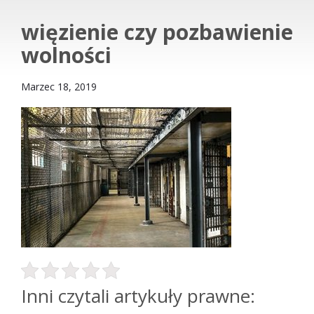
więzienie czy pozbawienie
wolności
Marzec 18, 2019
Inni czytali artykuły prawne: