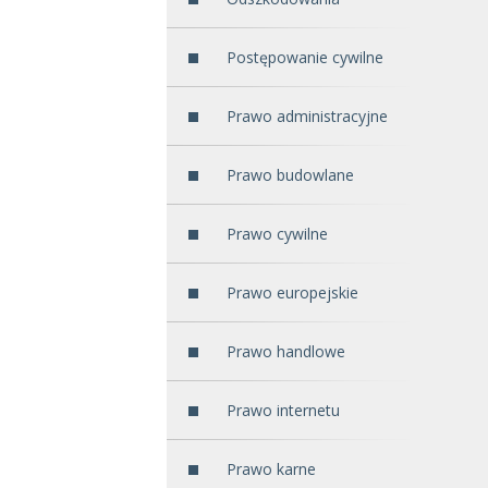
Postępowanie cywilne
Prawo administracyjne
Prawo budowlane
Prawo cywilne
Prawo europejskie
Prawo handlowe
Prawo internetu
Prawo karne