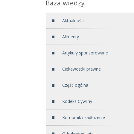
Baza wiedzy
Aktualności
Alimenty
Artykuły sponsorowane
Ciekawostki prawne
Część ogólna
Kodeks Cywilny
Komornik i zadłużenie
Odszkodowania