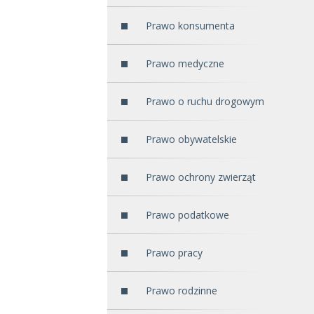
Prawo konsumenta
Prawo medyczne
Prawo o ruchu drogowym
Prawo obywatelskie
Prawo ochrony zwierząt
Prawo podatkowe
Prawo pracy
Prawo rodzinne