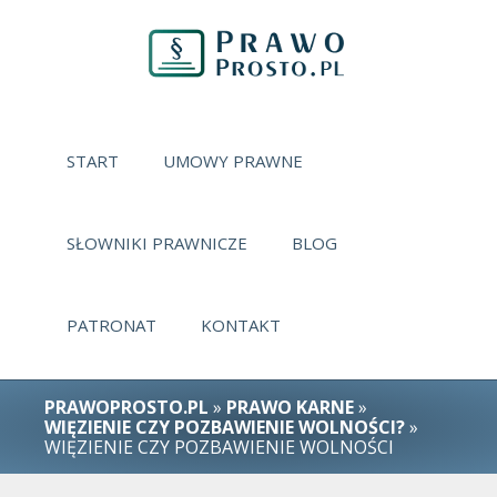
START
UMOWY PRAWNE
SŁOWNIKI PRAWNICZE
BLOG
PATRONAT
KONTAKT
PRAWOPROSTO.PL
»
PRAWO KARNE
»
WIĘZIENIE CZY POZBAWIENIE WOLNOŚCI?
»
WIĘZIENIE CZY POZBAWIENIE WOLNOŚCI