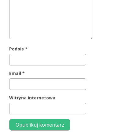
Podpis
*
Email
*
Witryna internetowa