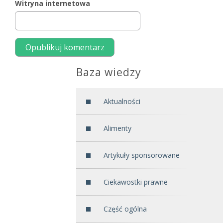
Witryna internetowa
Baza wiedzy
Aktualności
Alimenty
Artykuły sponsorowane
Ciekawostki prawne
Część ogólna