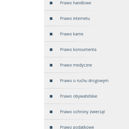
Prawo handlowe
Prawo internetu
Prawo karne
Prawo konsumenta
Prawo medyczne
Prawo o ruchu drogowym
Prawo obywatelskie
Prawo ochrony zwierząt
Prawo podatkowe