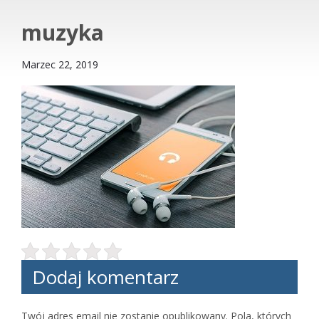
muzyka
Marzec 22, 2019
Dodaj komentarz
Twój adres email nie zostanie opublikowany.
Pola, których