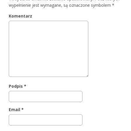
wypełnienie jest wymagane, są oznaczone symbolem
*
Komentarz
Podpis
*
Email
*