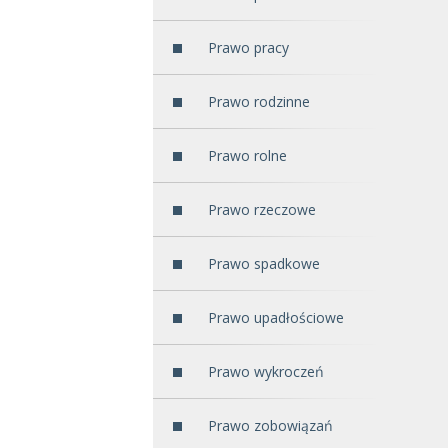
Prawo pracy
Prawo rodzinne
Prawo rolne
Prawo rzeczowe
Prawo spadkowe
Prawo upadłościowe
Prawo wykroczeń
Prawo zobowiązań