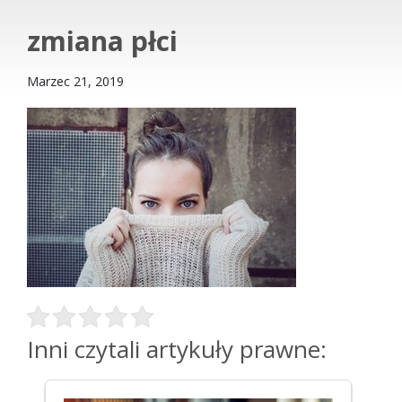
zmiana płci
Marzec 21, 2019
Inni czytali artykuły prawne: