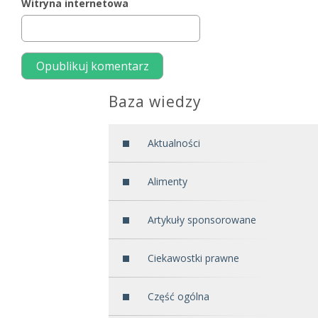
Witryna internetowa
Baza wiedzy
Aktualności
Alimenty
Artykuły sponsorowane
Ciekawostki prawne
Część ogólna