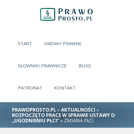
START
UMOWY PRAWNE
SŁOWNIKI PRAWNICZE
BLOG
PATRONAT
KONTAKT
PRAWOPROSTO.PL
»
AKTUALNOŚCI
»
ROZPOCZĘTO PRACE W SPRAWIE USTAWY O
„UGODNIENIU PŁCI”
» ZMIANA PŁCI