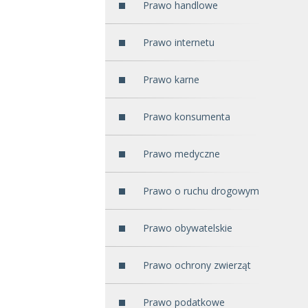
Prawo handlowe
Prawo internetu
Prawo karne
Prawo konsumenta
Prawo medyczne
Prawo o ruchu drogowym
Prawo obywatelskie
Prawo ochrony zwierząt
Prawo podatkowe