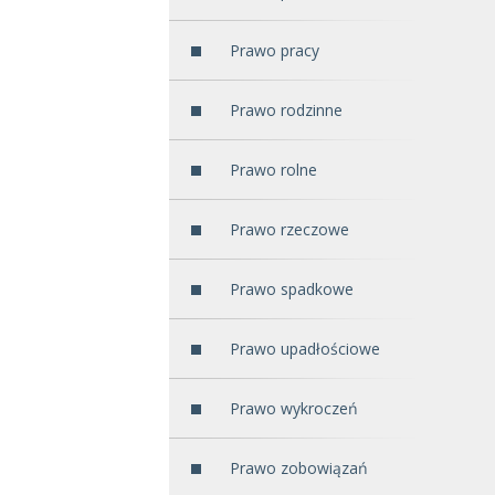
Prawo pracy
Prawo rodzinne
Prawo rolne
Prawo rzeczowe
Prawo spadkowe
Prawo upadłościowe
Prawo wykroczeń
Prawo zobowiązań