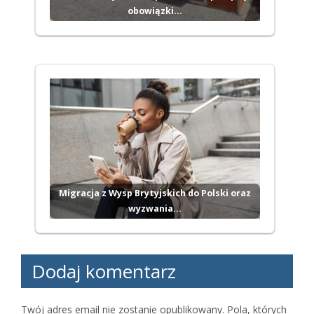
obowiązki…
Migracja z Wysp Brytyjskich do Polski oraz
wyzwania…
Dodaj komentarz
Twój adres email nie zostanie opublikowany.
Pola, których