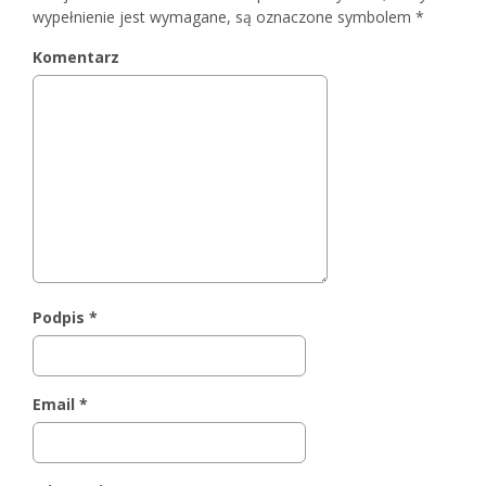
wypełnienie jest wymagane, są oznaczone symbolem
*
Komentarz
Podpis
*
Email
*