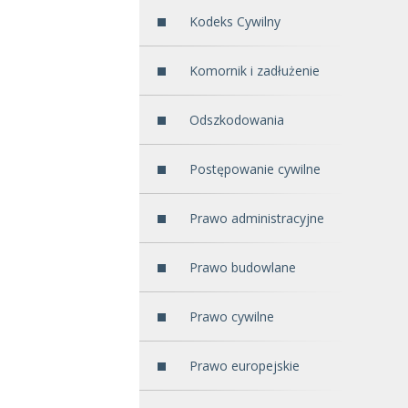
Kodeks Cywilny
Komornik i zadłużenie
Odszkodowania
Postępowanie cywilne
Prawo administracyjne
Prawo budowlane
Prawo cywilne
Prawo europejskie