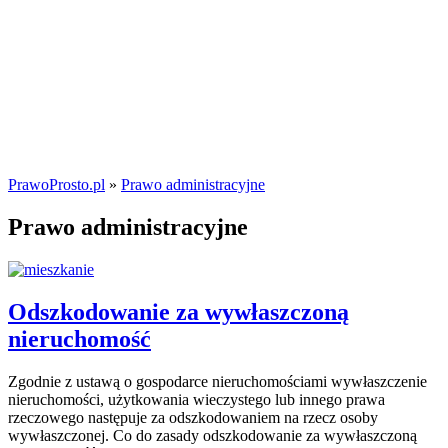
PrawoProsto.pl
»
Prawo administracyjne
Prawo administracyjne
Odszkodowanie za wywłaszczoną
nieruchomość
Zgodnie z ustawą o gospodarce nieruchomościami wywłaszczenie
nieruchomości, użytkowania wieczystego lub innego prawa
rzeczowego następuje za odszkodowaniem na rzecz osoby
wywłaszczonej. Co do zasady odszkodowanie za wywłaszczoną